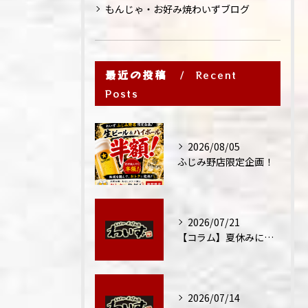
もんじゃ・お好み焼わいずブログ
最近の投稿
Recent
Posts
2026/08/05
ふじみ野店限定企画！
2026/07/21
【コラム】夏休みに家族外食が増える理由
2026/07/14