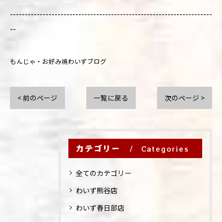
--------------------------------------------------------------------
--
もんじゃ・お好み焼わいずブログ
< 前のページ
一覧に戻る
次のページ >
カテゴリー
Categories
全てのカテゴリー
わいず熊谷店
わいず春日部店