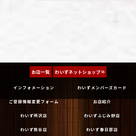
お店一覧
わいずネットショップ
インフォメーション
わいずメンバーズカード
ご登録情報変更フォーム
お店紹介
わいず所沢店
わいずふじみ野店
わいず熊谷店
わいず春日部店