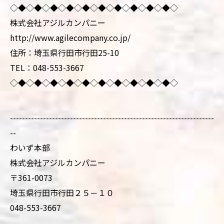
◇◆◇◆◇◆◇◆◇◆◇◆◇◆◇◆◇◆◇◆◇
株式会社アジルカンパニー
http://www.agilecompany.co.jp/
住所：埼玉県行田市行田25-10
TEL：048-553-3667
◇◆◇◆◇◆◇◆◇◆◇◆◇◆◇◆◇◆◇◆◇
--------------------------------------------------------------------
--
わいず本部
株式会社アジルカンパニー
〒361-0073
埼玉県行田市行田２５－１０
048-553-3667