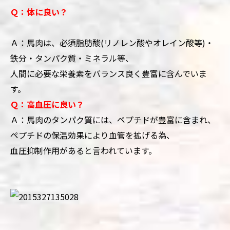
Ｑ：体に良い？
Ａ：馬肉は、必須脂肪酸(リノレン酸やオレイン酸等)・
鉄分・タンパク質・ミネラル等、
人間に必要な栄養素をバランス良く豊富に含んでいま
す。
Ｑ：高血圧に良い？
Ａ：馬肉のタンパク質には、ペプチドが豊富に含まれ、
ペプチドの保温効果により血管を拡げる為、
血圧抑制作用があると言われています。