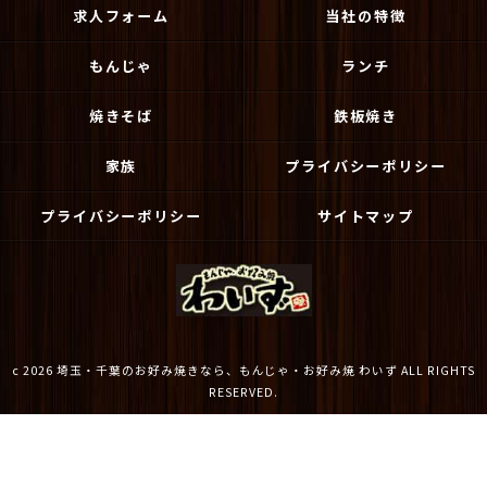
求人フォーム
当社の特徴
もんじゃ
ランチ
焼きそば
鉄板焼き
家族
プライバシーポリシー
プライバシーポリシー
サイトマップ
c 2026 埼玉・千葉のお好み焼きなら、もんじゃ・お好み焼 わいず ALL RIGHTS
RESERVED.