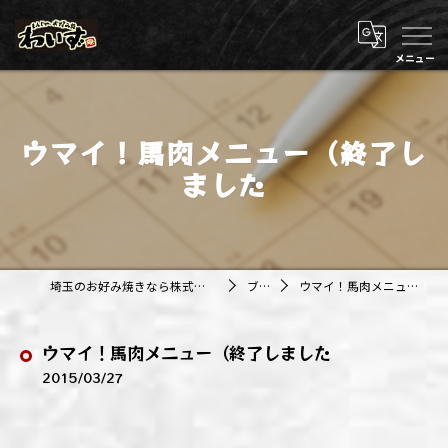
ウマイ！馬肉メニュー（終了し
ました
埼玉のお好み焼きなら株式会社アジルカンパニー
ブログ
ウマイ！馬肉メニュー（終了しました
ウマイ！馬肉メニュー（終了しました
2015/03/27