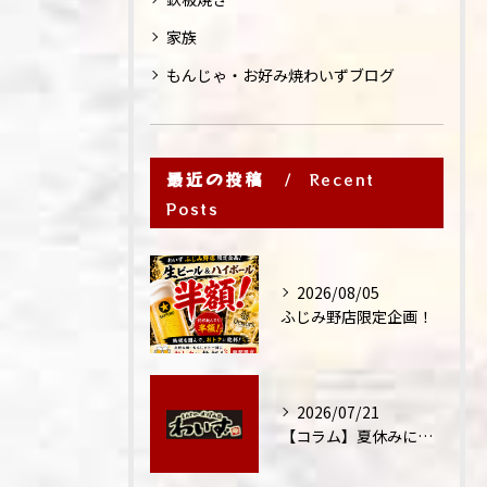
家族
もんじゃ・お好み焼わいずブログ
最近の投稿
Recent
Posts
2026/08/05
ふじみ野店限定企画！
2026/07/21
【コラム】夏休みに家族外食が増える理由