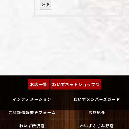
冷凍
お店一覧
わいずネットショップ
インフォメーション
わいずメンバーズカード
ご登録情報変更フォーム
お店紹介
わいず所沢店
わいずふじみ野店