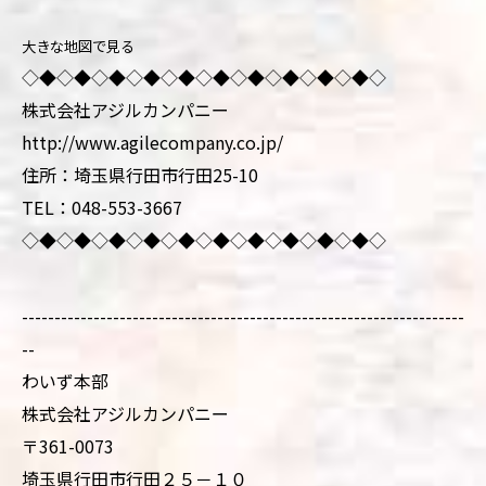
大きな地図で見る
◇◆◇◆◇◆◇◆◇◆◇◆◇◆◇◆◇◆◇◆◇
株式会社アジルカンパニー
http://www.agilecompany.co.jp/
住所：埼玉県行田市行田25-10
TEL：048-553-3667
◇◆◇◆◇◆◇◆◇◆◇◆◇◆◇◆◇◆◇◆◇
--------------------------------------------------------------------
--
わいず本部
株式会社アジルカンパニー
〒361-0073
埼玉県行田市行田２５－１０