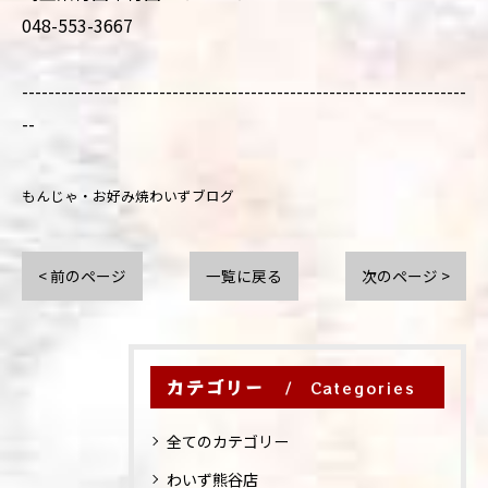
048-553-3667
--------------------------------------------------------------------
--
もんじゃ・お好み焼わいずブログ
< 前のページ
一覧に戻る
次のページ >
カテゴリー
Categories
全てのカテゴリー
わいず熊谷店