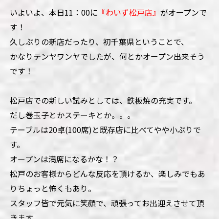
いよいよ、本日11：00に
『わいず松戸店』
がオープンで
す！
久しぶりの新店だったり、初千葉県ということで、
かなりテンヤワンヤでしたが、何とかオープン出来そう
です！
松戸店での新しい試みとしては、鉄板焼の充実です。
だし巻玉子とかステーキとか。。。
テーブルは20卓(100席)と既存店に比べてやや小ぶりで
す。
オープンは満席になるかな！？
松戸のお客様からどんな反応を頂けるか、楽しみでもあ
りちょっと怖くもあり。
スタッフ皆で元気に笑顔で、頑張ってお出迎えさせて頂
きます。