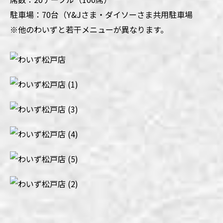
駐車場：70台（Y&Jさま・ダイソーさま共用駐車場
※他のわいずと若干メニューが異なります。