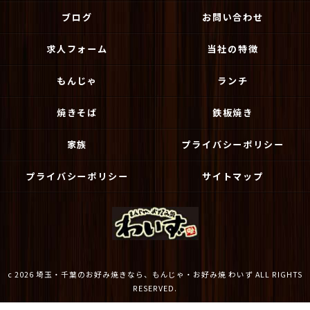
ブログ
お問い合わせ
求人フォーム
当社の特徴
もんじゃ
ランチ
焼きそば
鉄板焼き
家族
プライバシーポリシー
プライバシーポリシー
サイトマップ
c 2026 埼玉・千葉のお好み焼きなら、もんじゃ・お好み焼 わいず ALL RIGHTS
RESERVED.