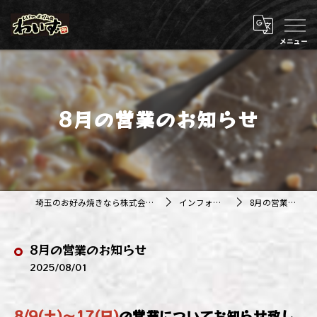
8月の営業のお知らせ
埼玉のお好み焼きなら株式会社アジルカンパニー
インフォメーション
8月の営業のお知らせ
8月の営業のお知らせ
2025/08/01
8/9(土)～17(日)
の営業についてお知らせ致し