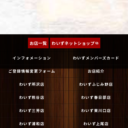
お店一覧
わいずネットショップ
インフォメーション
わいずメンバーズカード
ご登録情報変更フォーム
お店紹介
わいず所沢店
わいずふじみ野店
わいず熊谷店
わいず春日部店
わいず三芳店
わいず東川口店
わいず浦和店
わいず上尾店