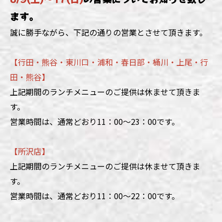
ます。
誠に勝手ながら、下記の通りの営業とさせて頂きます。
【行田・熊谷・東川口・浦和・春日部・桶川・上尾・行
田・熊谷】
上記期間のランチメニューのご提供は休ませて頂きま
す。
営業時間は、通常どおり11：00～23：00です。
【所沢店】
上記期間のランチメニューのご提供は休ませて頂きま
す。
営業時間は、通常どおり11：00～22：00です。