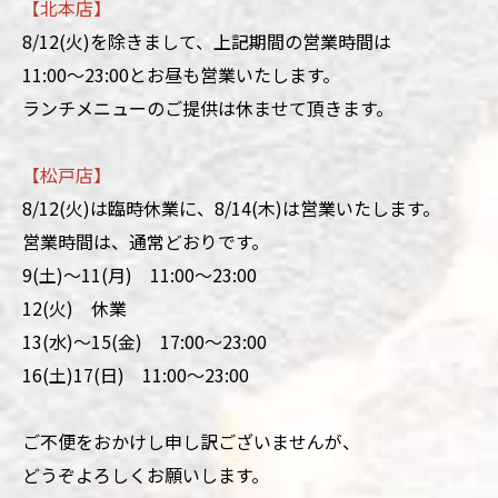
【北本店】
8/12(火)を除きまして、上記期間の営業時間は
11:00～23:00とお昼も営業いたします。
ランチメニューのご提供は休ませて頂きます。
【松戸店】
8/12(火)は臨時休業に、8/14(木)は営業いたします。
営業時間は、通常どおりです。
9(土)～11(月) 11:00～23:00
12(火) 休業
13(水)～15(金) 17:00～23:00
16(土)17(日) 11:00～23:00
ご不便をおかけし申し訳ございませんが、
どうぞよろしくお願いします。