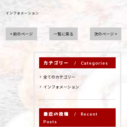
インフォメーション
< 前のページ
一覧に戻る
次のページ >
カテゴリー
Categories
全てのカテゴリー
インフォメーション
最近の投稿
Recent
Posts