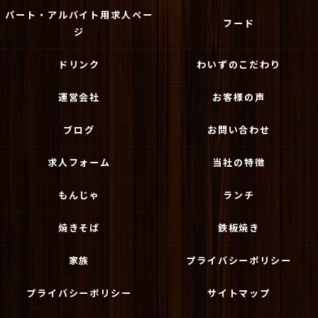
パート・アルバイト用求人ペー
フード
ジ
ドリンク
わいずのこだわり
運営会社
お客様の声
ブログ
お問い合わせ
求人フォーム
当社の特徴
もんじゃ
ランチ
焼きそば
鉄板焼き
家族
プライバシーポリシー
プライバシーポリシー
サイトマップ