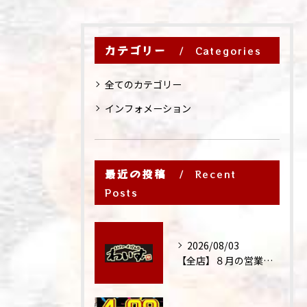
カテゴリー
Categories
全てのカテゴリー
インフォメーション
最近の投稿
Recent
Posts
2026/08/03
【全店】８月の営業時間・ランチ営業につきまして