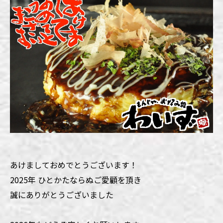
あけましておめでとうございます！
2025年 ひとかたならぬご愛顧を頂き
誠にありがとうございました