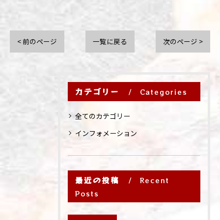
< 前のページ
一覧に戻る
次のページ >
カテゴリー
Categories
全てのカテゴリー
インフォメーション
最近の投稿
Recent
Posts