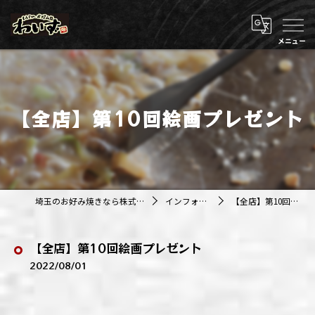
【全店】第10回絵画プレゼント
埼玉のお好み焼きなら株式会社アジルカンパニー
インフォメーション
【全店】第10回絵画プレゼント
【全店】第10回絵画プレゼント
2022/08/01