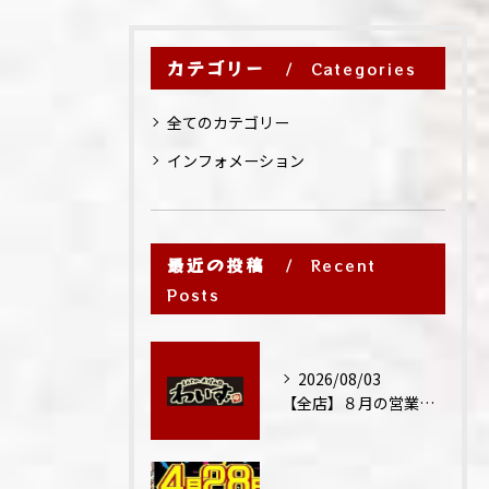
カテゴリー
Categories
全てのカテゴリー
インフォメーション
最近の投稿
Recent
Posts
2026/08/03
【全店】８月の営業時間・ランチ営業につきまして