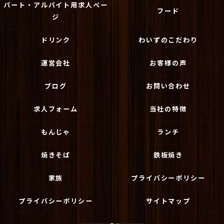
パート・アルバイト用求人ペー
フード
ジ
ドリンク
わいずのこだわり
運営会社
お客様の声
ブログ
お問い合わせ
求人フォーム
当社の特徴
もんじゃ
ランチ
焼きそば
鉄板焼き
家族
プライバシーポリシー
プライバシーポリシー
サイトマップ