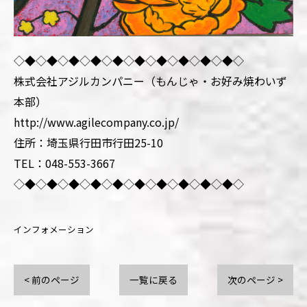
◇◆◇◆◇◆◇◆◇◆◇◆◇◆◇◆◇◆◇◆◇
株式会社アジルカンパニー（もんじゃ・お好み焼わいず
本部）
http://www.agilecompany.co.jp/
住所：埼玉県行田市行田25-10
TEL：048-553-3667
◇◆◇◆◇◆◇◆◇◆◇◆◇◆◇◆◇◆◇◆◇
インフォメーション
< 前のページ
一覧に戻る
次のページ >