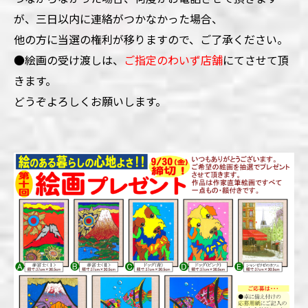
が、三日以内に連絡がつかなかった場合、
他の方に当選の権利が移りますので、ご了承ください。
●絵画の受け渡しは、
ご指定のわいず店舗
にてさせて頂
きます。
どうぞよろしくお願いします。