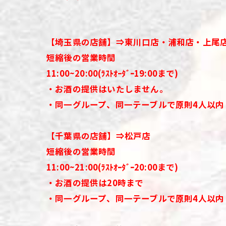
【埼玉県の店舗】⇒東川口店・浦和店・上尾
短縮後の営業時間
11:00~20:00
(ﾗｽﾄｵｰﾀﾞｰ19:00まで)
・お酒の提供はいたしません。
・同一グループ、同一テーブルで原則4人以内
【千葉県の店舗】⇒松戸店
短縮後の営業時間
11:00~21:00
(ﾗｽﾄｵｰﾀﾞｰ20:00まで)
・お酒の提供は20時まで
・同一グループ、同一テーブルで原則4人以内