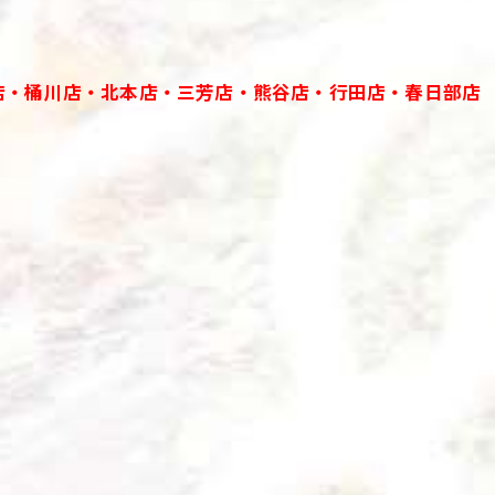
店・桶川店・北本店・三芳店・熊谷店・行田店・春日部店