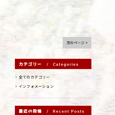
次のページ >
カテゴリー
Categories
全てのカテゴリー
インフォメーション
最近の投稿
Recent Posts