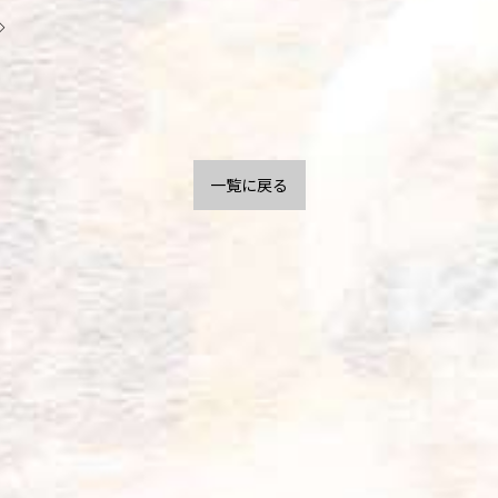
◇
一覧に戻る