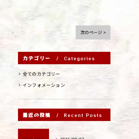
次のページ >
カテゴリー
Categories
全てのカテゴリー
インフォメーション
最近の投稿
Recent Posts