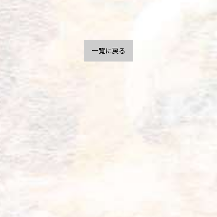
一覧に戻る