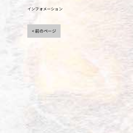
インフォメーション
< 前のページ