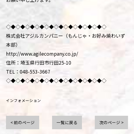
◇◆◇◆◇◆◇◆◇◆◇◆◇◆◇◆◇◆◇◆◇
株式会社アジルカンパニー（もんじゃ・お好み焼わいず
本部）
http://www.agilecompany.co.jp/
住所：埼玉県行田市行田25-10
TEL：048-553-3667
◇◆◇◆◇◆◇◆◇◆◇◆◇◆◇◆◇◆◇◆◇
インフォメーション
< 前のページ
一覧に戻る
次のページ >