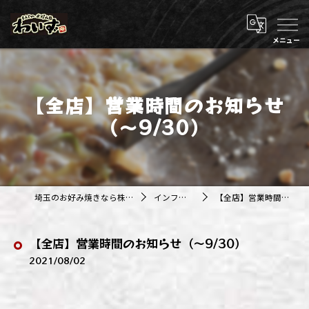
【全店】営業時間のお知らせ
（～9/30）
埼玉のお好み焼きなら株式会社アジルカンパニー
インフォメーション
【全店】営業時間のお知らせ（～9/30）
【全店】営業時間のお知らせ（～9/30）
2021/08/02