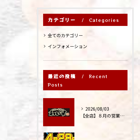
カテゴリー
Categories
全てのカテゴリー
インフォメーション
最近の投稿
Recent
Posts
2026/08/03
【全店】８月の営業時間・ランチ営業につきまして