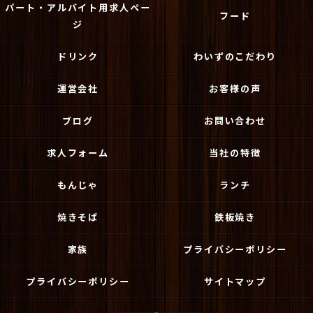
パート・アルバイト用求人ペー
フード
ジ
ドリンク
わいずのこだわり
運営会社
お客様の声
ブログ
お問い合わせ
求人フォーム
当社の特徴
もんじゃ
ランチ
焼きそば
鉄板焼き
家族
プライバシーポリシー
プライバシーポリシー
サイトマップ