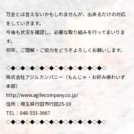
万全とは言えないかもしれませんが、出来るだけの対応
をしていきます。
今後も状況を確認し、必要な取り組みを行ってまいりま
す。
何卒、ご理解・ご協力をどうぞよろしくお願いします。
◇◆◇◆◇◆◇◆◇◆◇◆◇◆◇◆◇◆◇◆◇
株式会社アジルカンパニー（もんじゃ・お好み焼わいず
本部）
http://www.agilecompany.co.jp/
住所：埼玉県行田市行田25-10
TEL：048-553-3667
◇◆◇◆◇◆◇◆◇◆◇◆◇◆◇◆◇◆◇◆◇