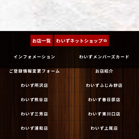
お店一覧
わいずネットショップ
インフォメーション
わいずメンバーズカード
ご登録情報変更フォーム
お店紹介
わいず所沢店
わいずふじみ野店
わいず熊谷店
わいず春日部店
わいず三芳店
わいず東川口店
わいず浦和店
わいず上尾店