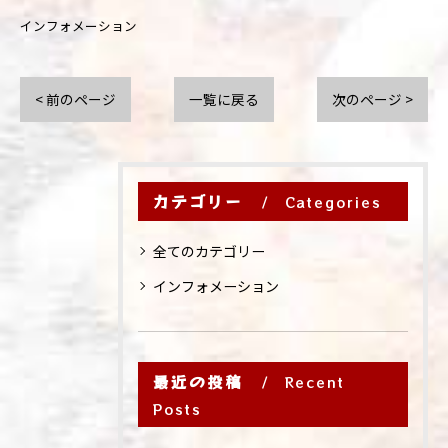
インフォメーション
< 前のページ
一覧に戻る
次のページ >
カテゴリー
Categories
全てのカテゴリー
インフォメーション
最近の投稿
Recent
Posts