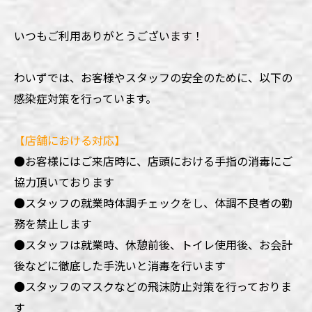
いつもご利用ありがとうございます！
わいずでは、お客様やスタッフの安全のために、以下の
感染症対策を行っています。
【店舗における対応】
●お客様にはご来店時に、店頭における手指の消毒にご
協力頂いております
●
スタッフの就業時体調チェックをし、体調不良者の勤
務を禁止します
●
スタッフは就業時、休憩前後、トイレ使用後、お会計
後などに徹底した手洗いと消毒を行います
●
スタッフのマスクなどの飛沫防止対策を行っておりま
す