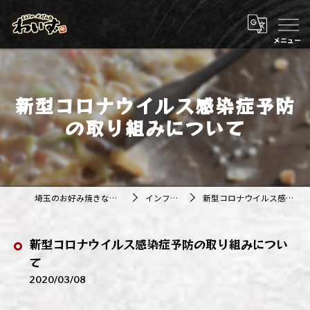
新型コロナウイルス感染症予防
の取り組みについて
埼玉のお好み焼きなら株式会社アジルカンパニー
インフォメーション
新型コロナウイルス感染症予防の取り組みについて
新型コロナウイルス感染症予防の取り組みについ
て
2020/03/08