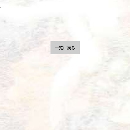
◇
一覧に戻る