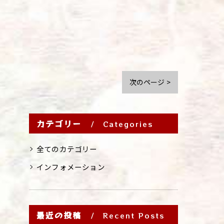
次のページ >
カテゴリー
Categories
全てのカテゴリー
インフォメーション
最近の投稿
Recent Posts