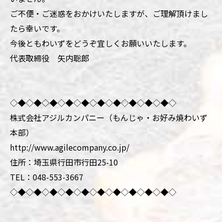
ご不便・ご迷惑をおかけいたしますが、ご理解頂けまし
たら幸いです。
今後ともわいずをどうぞ宜しくお願いいたします。
代表取締役 矢内聡郎
◇◆◇◆◇◆◇◆◇◆◇◆◇◆◇◆◇◆◇◆◇
株式会社アジルカンパニー（もんじゃ・お好み焼わいず
本部）
http://www.agilecompany.co.jp/
住所：埼玉県行田市行田25-10
TEL：048-553-3667
◇◆◇◆◇◆◇◆◇◆◇◆◇◆◇◆◇◆◇◆◇