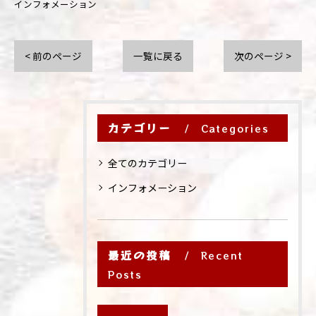
インフォメーション
< 前のページ
一覧に戻る
次のページ >
カテゴリー
Categories
全てのカテゴリー
インフォメーション
最近の投稿
Recent
Posts