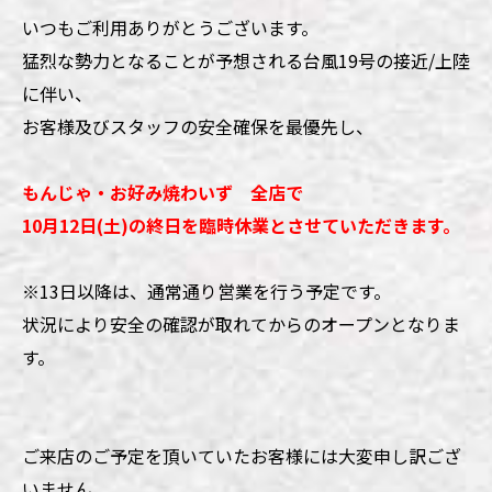
いつもご利用ありがとうございます。
猛烈な勢力となることが予想される台風19号の接近/上陸
に伴い、
お客様及びスタッフの安全確保を最優先し、
もんじゃ・お好み焼わいず 全店で
10月12日(土)の終日を臨時休業とさせていただきます。
※13日以降は、通常通り営業を行う予定です。
状況により安全の確認が取れてからのオープンとなりま
す。
ご来店のご予定を頂いていたお客様には大変申し訳ござ
いません。