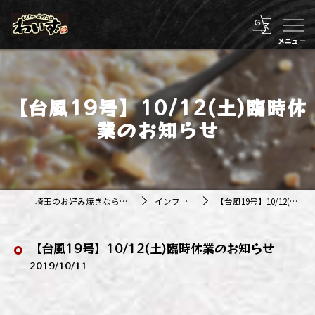
【台風19号】10/12(土)臨時休
業のお知らせ
埼玉のお好み焼きなら株式会社アジルカンパニー
インフォメーション
【台風19号】10/12(土)臨時休業のお知らせ
【台風19号】10/12(土)臨時休業のお知らせ
2019/10/11