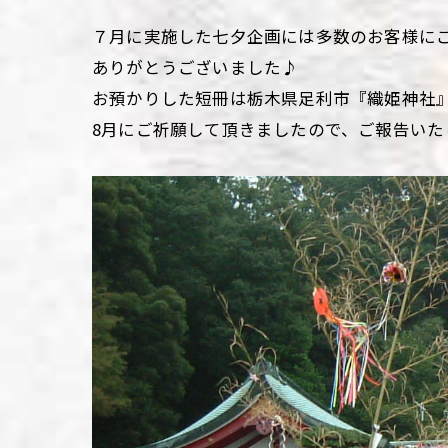
７月に実施した七夕企画には多数のお客様に
ありがとうございました♪
お預かりした短冊は
栃木県足利市『
織姫
神社
8月にご祈願して頂きましたので、ご報告いた