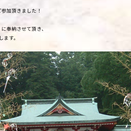
ご参加頂きました！
』に奉納させて頂き、
します。