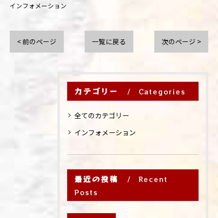
インフォメーション
< 前のページ
一覧に戻る
次のページ >
カテゴリー
Categories
全てのカテゴリー
インフォメーション
最近の投稿
Recent
Posts