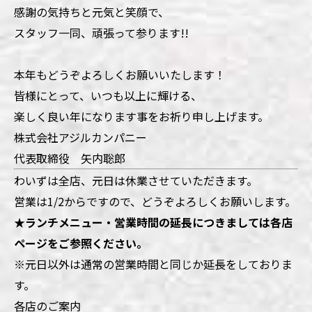
感謝の気持ちと元気と笑顔で、
スタッフ一同、頑張って参ります!!
本年もどうぞよろしくお願いいたします！
皆様にとって、いつも以上に輝ける、
楽しく良い年になります事を
お祈り申し上げます。
株式会社アジルカンパニー
代表取締役 矢内聡郎
わいずは全店、元日は休業させていただきます。
営業は1/2からですので、どうぞよろしくお願いします。
★ランチメニュー・営業時間の延長につきましては各店
ページをご参照ください。
※元日以外は通常の営業時間と同じか延長をしておりま
す。
各店のご案内