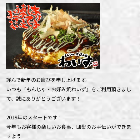
謹んで新年のお慶びを申し上げます。
いつも『もんじゃ・お好み焼わいず』をご利用頂きまし
て、誠にありがとうございます！
2019年のスタートです！
今年もお客様の楽しいお食事、団欒のお手伝いができま
すよう