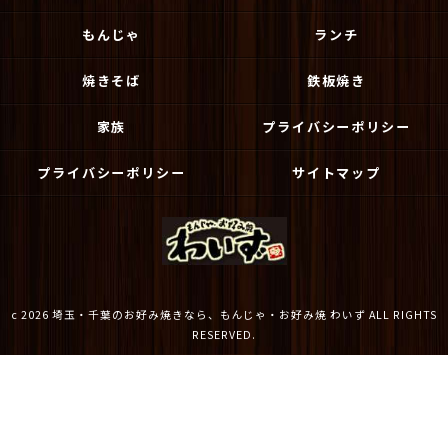
もんじゃ
ランチ
焼きそば
鉄板焼き
家族
プライバシーポリシー
プライバシーポリシー
サイトマップ
c 2026 埼玉・千葉のお好み焼きなら、もんじゃ・お好み焼 わいず ALL RIGHTS
RESERVED.