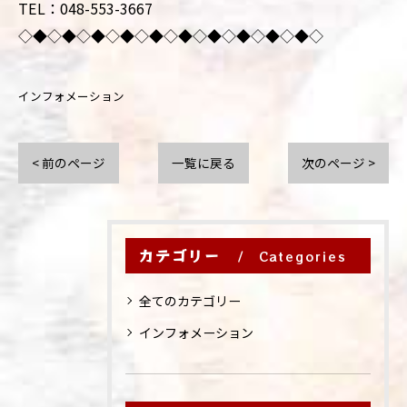
TEL：048-553-3667
◇◆◇◆◇◆◇◆◇◆◇◆◇◆◇◆◇◆◇◆◇
インフォメーション
< 前のページ
一覧に戻る
次のページ >
カテゴリー
Categories
全てのカテゴリー
インフォメーション