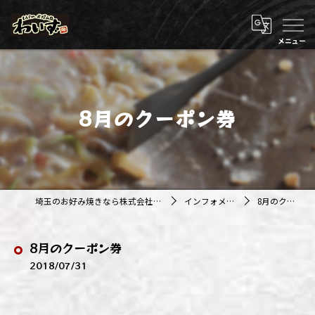
8月のクーポン券
埼玉のお好み焼きなら株式会社アジルカンパニー
インフォメーション
8月のクーポン券
8月のクーポン券
2018/07/31