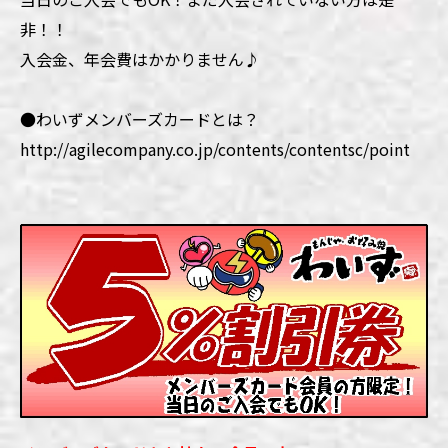
非！！
入会金、年会費はかかりません♪
●わいずメンバーズカードとは？
http://agilecompany.co.jp/contents/contentsc/point