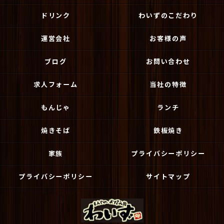
ドリンク
わいずのこだわり
運営会社
お客様の声
ブログ
お問い合わせ
求人フォーム
当社の特徴
もんじゃ
ランチ
焼きそば
鉄板焼き
家族
プライバシーポリシー
プライバシーポリシー
サイトマップ