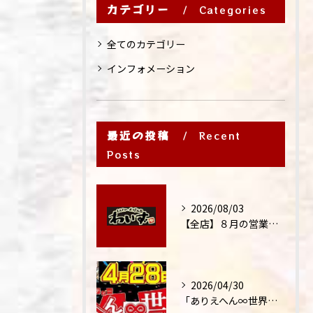
カテゴリー
Categories
全てのカテゴリー
インフォメーション
最近の投稿
Recent
Posts
2026/08/03
【全店】８月の営業時間・ランチ営業につきまして
2026/04/30
「ありえへん∞世界」テレビ出演‼