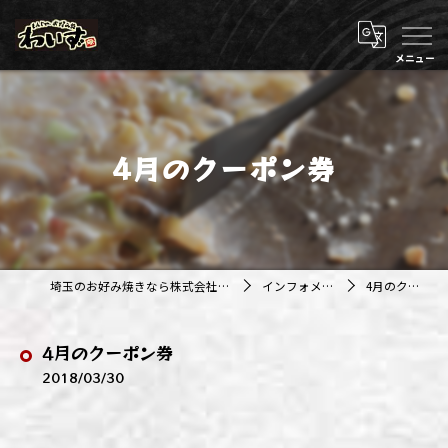
4月のクーポン券
埼玉のお好み焼きなら株式会社アジルカンパニー
インフォメーション
4月のクーポン券
4月のクーポン券
2018/03/30