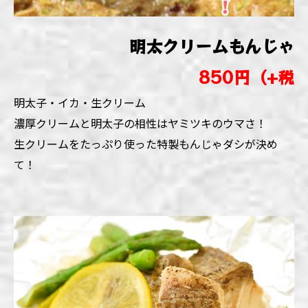
明太クリームもんじゃ
850円（+税
明太子・イカ・生クリーム
濃厚クリームと明太子の相性はヤミツキのウマさ！
生クリームをたっぷり使った特製もんじゃダシが決め
て！