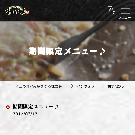
期間限定メニュー♪
埼玉のお好み焼きなら株式会社アジルカンパニー
インフォメーション
期間限定メニュー♪
期間限定メニュー♪
2017/03/12