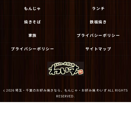
もんじゃ
ランチ
焼きそば
鉄板焼き
家族
プライバシーポリシー
プライバシーポリシー
サイトマップ
c 2026 埼玉・千葉のお好み焼きなら、もんじゃ・お好み焼 わいず ALL RIGHTS
RESERVED.