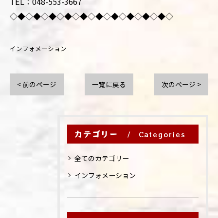
TEL：048-553-3667
◇◆◇◆◇◆◇◆◇◆◇◆◇◆◇◆◇◆◇◆◇
インフォメーション
< 前のページ
一覧に戻る
次のページ >
カテゴリー
Categories
全てのカテゴリー
インフォメーション