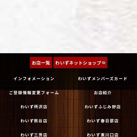
お店一覧
わいずネットショップ
インフォメーション
わいずメンバーズカード
ご登録情報変更フォーム
お店紹介
わいず所沢店
わいずふじみ野店
わいず熊谷店
わいず春日部店
わいず三芳店
わいず東川口店