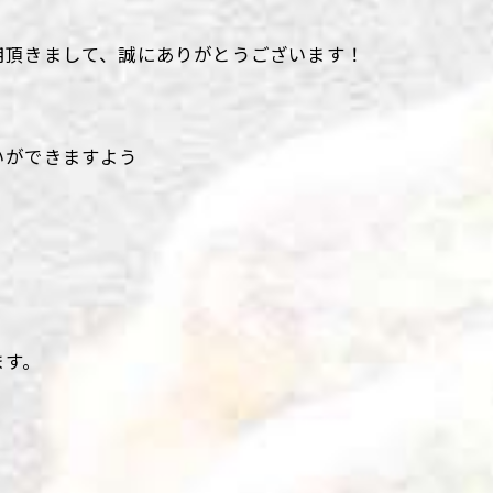
用頂きまして、誠にありがとうございます！
いができますよう
ます。