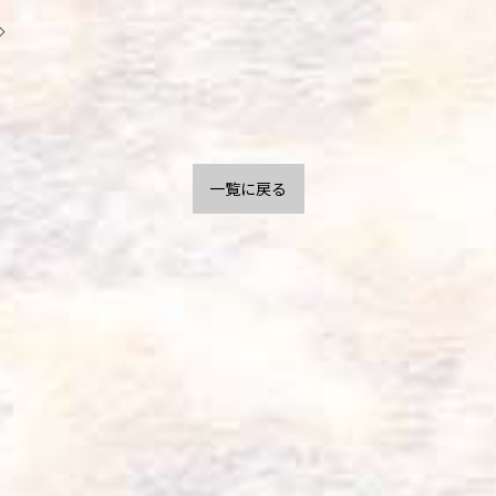
◇
一覧に戻る