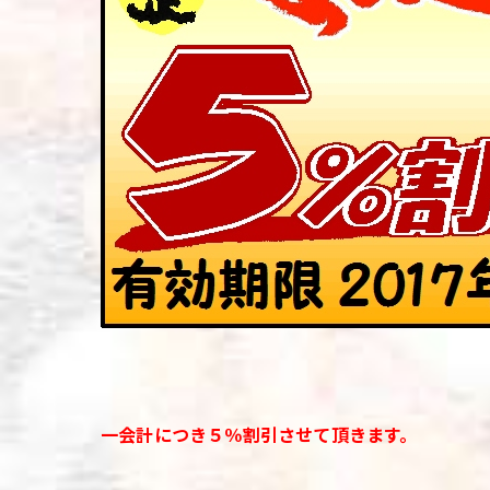
一会計につき５％割引させて頂きます。