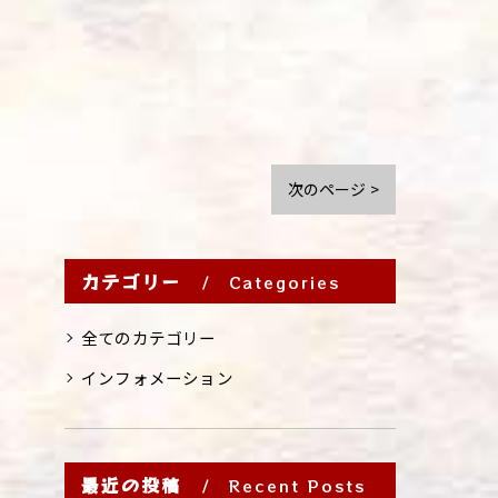
次のページ >
カテゴリー
Categories
全てのカテゴリー
インフォメーション
最近の投稿
Recent Posts