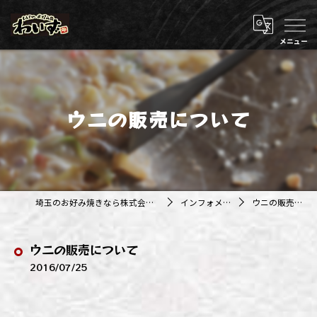
ウニの販売について
埼玉のお好み焼きなら株式会社アジルカンパニー
インフォメーション
ウニの販売について
ウニの販売について
2016/07/25