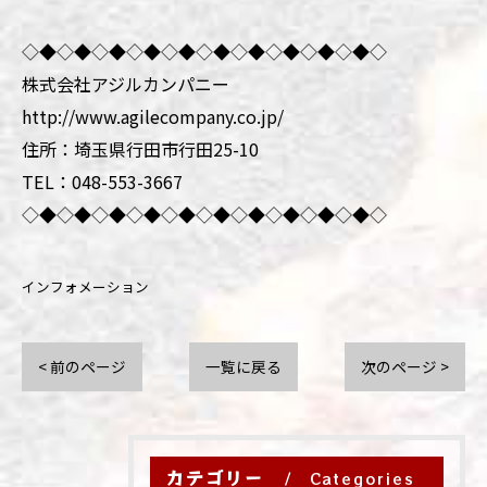
◇◆◇◆◇◆◇◆◇◆◇◆◇◆◇◆◇◆◇◆◇
株式会社アジルカンパニー
http://www.agilecompany.co.jp/
住所：埼玉県行田市行田25-10
TEL：048-553-3667
◇◆◇◆◇◆◇◆◇◆◇◆◇◆◇◆◇◆◇◆◇
インフォメーション
< 前のページ
一覧に戻る
次のページ >
カテゴリー
Categories