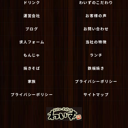
ドリンク
わいずのこだわり
運営会社
お客様の声
ブログ
お問い合わせ
求人フォーム
当社の特徴
もんじゃ
ランチ
焼きそば
鉄板焼き
家族
プライバシーポリシー
プライバシーポリシー
サイトマップ