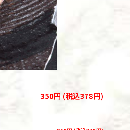
350円 (税込378円)