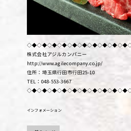
◇◆◇◆◇◆◇◆◇◆◇◆◇◆◇◆◇◆◇◆
株式会社アジルカンパニー
http://www.agilecompany.co.jp/
住所：埼玉県行田市行田25-10
TEL：048-553-3667
◇◆◇◆◇◆◇◆◇◆◇◆◇◆◇◆◇◆◇◆
インフォメーション