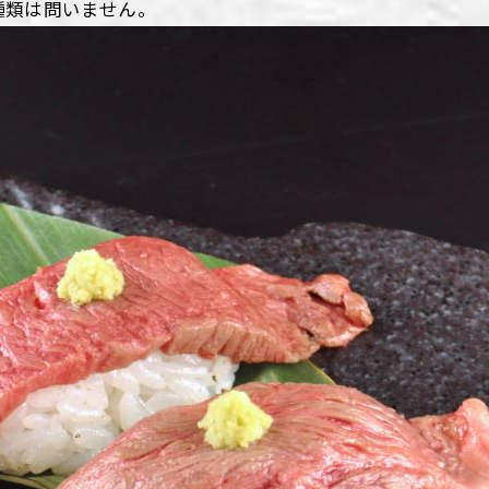
種類は問いません。