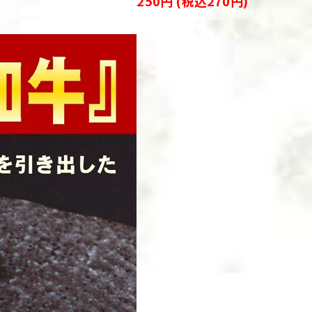
250円 (税込270円)