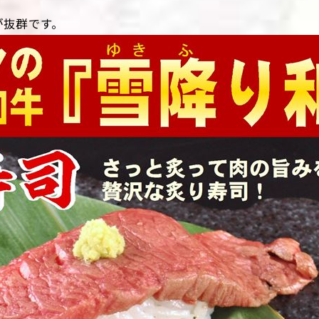
が抜群です。