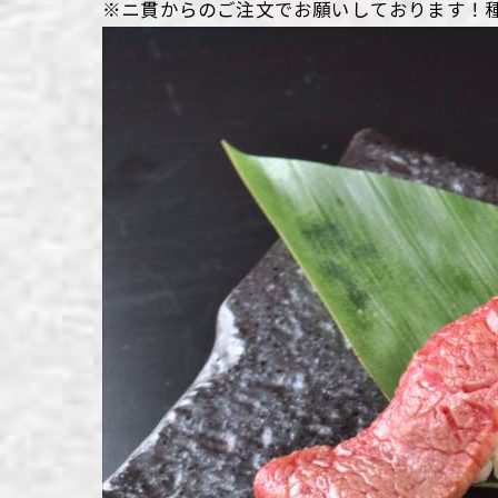
※ニ貫からのご注文でお願いしております！