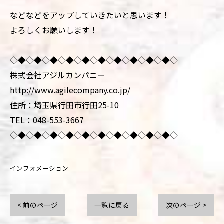
などなどをアップしていきたいと思います！
よろしくお願いします！
◇◆◇◆◇◆◇◆◇◆◇◆◇◆◇◆◇◆◇◆◇
株式会社アジルカンパニー
http://www.agilecompany.co.jp/
住所：埼玉県行田市行田25-10
TEL：048-553-3667
◇◆◇◆◇◆◇◆◇◆◇◆◇◆◇◆◇◆◇◆◇
インフォメーション
< 前のページ
一覧に戻る
次のページ >