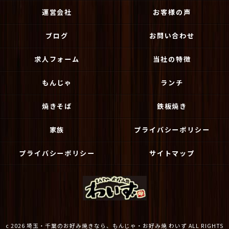
運営会社
お客様の声
ブログ
お問い合わせ
求人フォーム
当社の特徴
もんじゃ
ランチ
焼きそば
鉄板焼き
家族
プライバシーポリシー
プライバシーポリシー
サイトマップ
c 2026 埼玉・千葉のお好み焼きなら、もんじゃ・お好み焼 わいず ALL RIGHTS