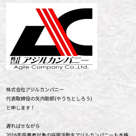
株式会社アジルカンパニー
代表取締役の矢内聡郎(やうちとしろう)
と申します！
遅ればせながら
2016年卒業者対象の採用活動をアジルカンパニーも本格