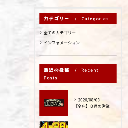
カテゴリー
Categories
全てのカテゴリー
インフォメーション
最近の投稿
Recent
Posts
2026/08/03
【全店】８月の営業時間・ランチ営業につきまして