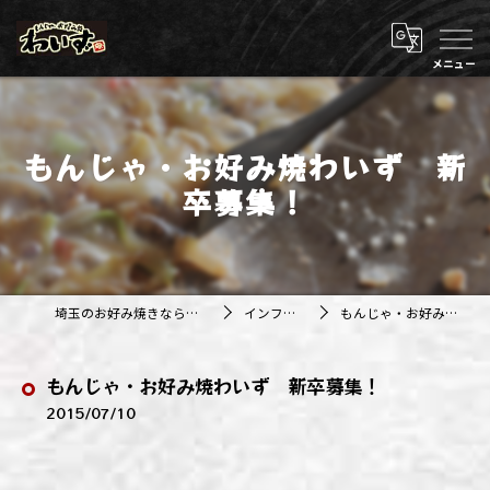
もんじゃ・お好み焼わいず 新
卒募集！
埼玉のお好み焼きなら株式会社アジルカンパニー
インフォメーション
もんじゃ・お好み焼わいず 新卒募集！
もんじゃ・お好み焼わいず 新卒募集！
2015/07/10