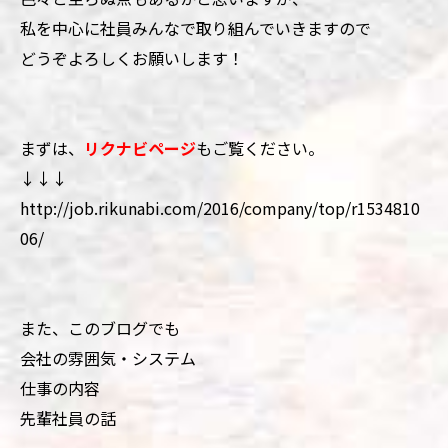
私を中心に社員みんなで取り組んでいきますので
どうぞよろしくお願いします！
まずは、
リクナビページ
もご覧ください。
↓↓↓
http://job.rikunabi.com/2016/company/top/r1534810
06/
また、このブログでも
会社の雰囲気・システム
仕事の内容
先輩社員の話