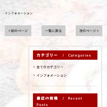
インフォメーション
< 前のページ
一覧に戻る
次のページ >
カテゴリー
Categories
全てのカテゴリー
インフォメーション
最近の投稿
Recent
Posts