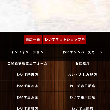
お店一覧
わいずネットショップ
インフォメーション
わいずメンバーズカード
ご登録情報変更フォーム
お店紹介
わいず所沢店
わいずふじみ野店
わいず熊谷店
わいず春日部店
わいず三芳店
わいず東川口店
わいず浦和店
わいず上尾店