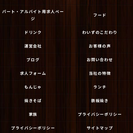
パート・アルバイト用求人ペー
フード
ジ
ドリンク
わいずのこだわり
運営会社
お客様の声
ブログ
お問い合わせ
求人フォーム
当社の特徴
もんじゃ
ランチ
焼きそば
鉄板焼き
家族
プライバシーポリシー
プライバシーポリシー
サイトマップ