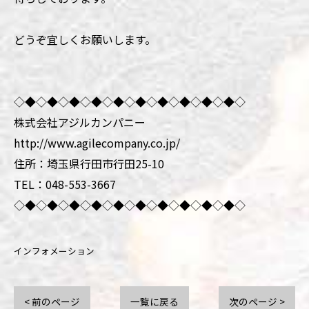
どうぞ宜しくお願いします。
◇◆◇◆◇◆◇◆◇◆◇◆◇◆◇◆◇◆◇◆◇
株式会社アジルカンパニー
http://www.agilecompany.co.jp/
住所：埼玉県行田市行田25-10
TEL：048-553-3667
◇◆◇◆◇◆◇◆◇◆◇◆◇◆◇◆◇◆◇◆◇
インフォメーション
< 前のページ
一覧に戻る
次のページ >