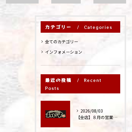
カテゴリー
Categories
全てのカテゴリー
インフォメーション
最近の投稿
Recent
Posts
2026/08/03
【全店】８月の営業時間・ランチ営業につきまして