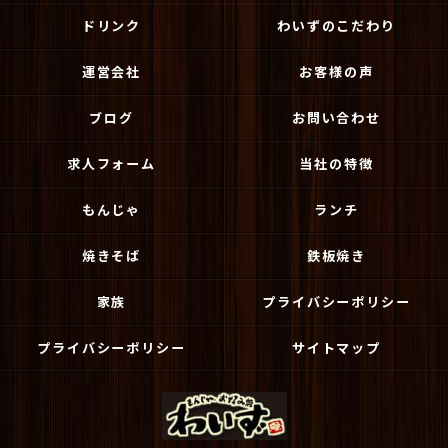
ドリンク
わいずのこだわり
運営会社
お客様の声
ブログ
お問い合わせ
求人フォーム
当社の特徴
もんじゃ
ランチ
焼きそば
鉄板焼き
家族
プライバシーポリシー
プライバシーポリシー
サイトマップ