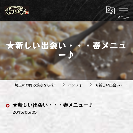
★新しい出会い・・・春メニュ
ー♪
埼玉のお好み焼きなら株式会社アジルカンパニー
インフォメーション
★新しい出会い・・・春メニュー♪
★新しい出会い・・・春メニュー♪
2015/06/05