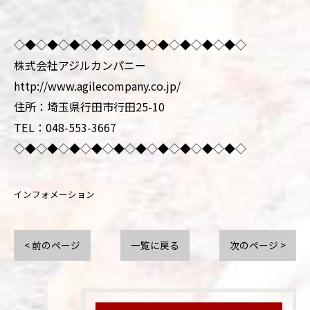
◇◆◇◆◇◆◇◆◇◆◇◆◇◆◇◆◇◆◇◆◇
株式会社アジルカンパニー
http://www.agilecompany.co.jp/
住所：埼玉県行田市行田25-10
TEL：048-553-3667
◇◆◇◆◇◆◇◆◇◆◇◆◇◆◇◆◇◆◇◆◇
インフォメーション
< 前のページ
一覧に戻る
次のページ >