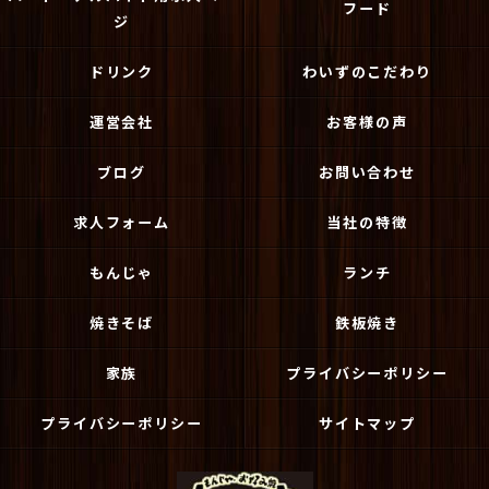
フード
ジ
ドリンク
わいずのこだわり
運営会社
お客様の声
ブログ
お問い合わせ
求人フォーム
当社の特徴
もんじゃ
ランチ
焼きそば
鉄板焼き
家族
プライバシーポリシー
プライバシーポリシー
サイトマップ