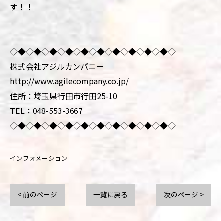
す！！
◇◆◇◆◇◆◇◆◇◆◇◆◇◆◇◆◇◆◇◆◇
株式会社アジルカンパニー
http://www.agilecompany.co.jp/
住所：埼玉県行田市行田25-10
TEL：048-553-3667
◇◆◇◆◇◆◇◆◇◆◇◆◇◆◇◆◇◆◇◆◇
インフォメーション
< 前のページ
一覧に戻る
次のページ >