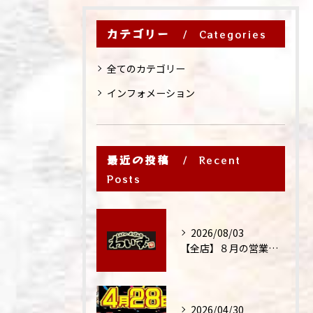
カテゴリー
Categories
全てのカテゴリー
インフォメーション
最近の投稿
Recent
Posts
2026/08/03
【全店】８月の営業時間・ランチ営業につきまして
2026/04/30