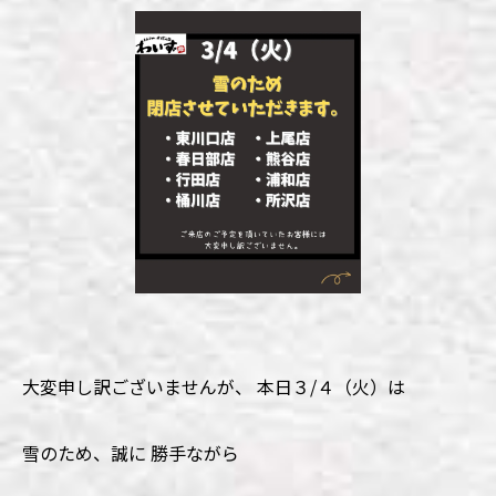
大変申し訳ございませんが、 本日３/４（火）は
雪のため、誠に 勝手ながら