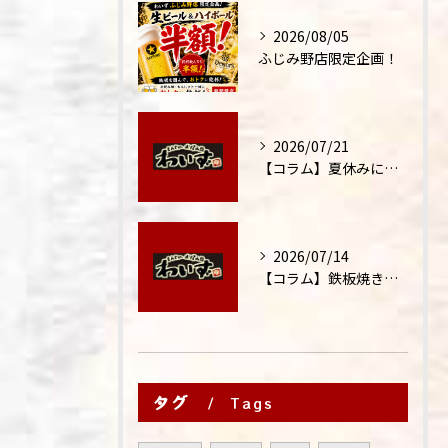
2026/08/05
ふじみ野店限定企画！
2026/07/21
【コラム】夏休みに家族外食が増える理由
2026/07/14
【コラム】鉄板焼きが"コミュニケーション飯"と呼ばれる理由
タグ
Tags