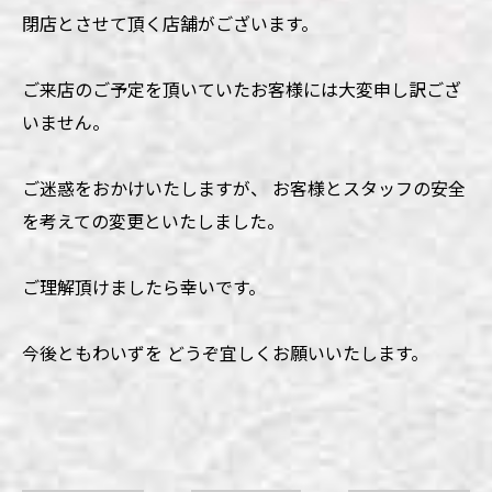
閉店とさせて頂く店舗がございます。
ご来店のご予定を頂いていたお客様には大変申し訳ござ
いません。
ご迷惑をおかけいたしますが、 お客様とスタッフの安全
を考えての変更といたしました。
ご理解頂けましたら幸いです。
今後ともわいずを どうぞ宜しくお願いいたします。