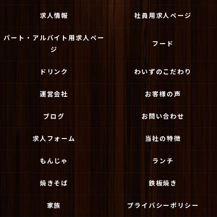
求人情報
社員用求人ページ
パート・アルバイト用求人ペー
フード
ジ
ドリンク
わいずのこだわり
運営会社
お客様の声
ブログ
お問い合わせ
求人フォーム
当社の特徴
もんじゃ
ランチ
焼きそば
鉄板焼き
家族
プライバシーポリシー