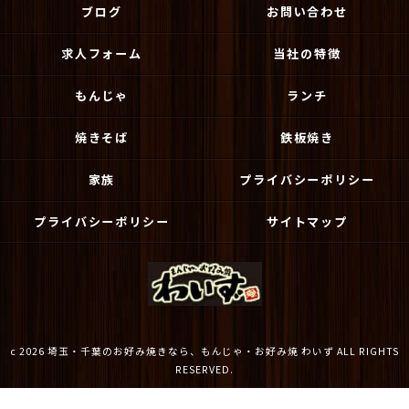
ブログ
お問い合わせ
求人フォーム
当社の特徴
もんじゃ
ランチ
焼きそば
鉄板焼き
家族
プライバシーポリシー
プライバシーポリシー
サイトマップ
c 2026 埼玉・千葉のお好み焼きなら、もんじゃ・お好み焼 わいず ALL RIGHTS
RESERVED.