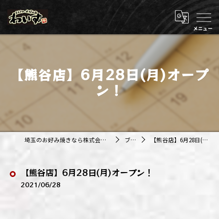
【熊谷店】6月28日(月)オープ
ン！
埼玉のお好み焼きなら株式会社アジルカンパニー
ブログ
【熊谷店】6月28日(月)オープン！
【熊谷店】6月28日(月)オープン！
2021/06/28