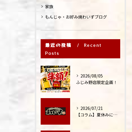
家族
もんじゃ・お好み焼わいずブログ
最近の投稿
Recent
Posts
2026/08/05
ふじみ野店限定企画！
2026/07/21
【コラム】夏休みに家族外食が増える理由