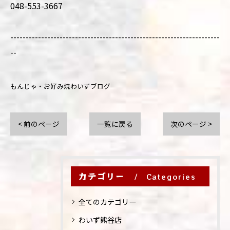
048-553-3667
--------------------------------------------------------------------
--
もんじゃ・お好み焼わいずブログ
< 前のページ
一覧に戻る
次のページ >
カテゴリー
Categories
全てのカテゴリー
わいず熊谷店