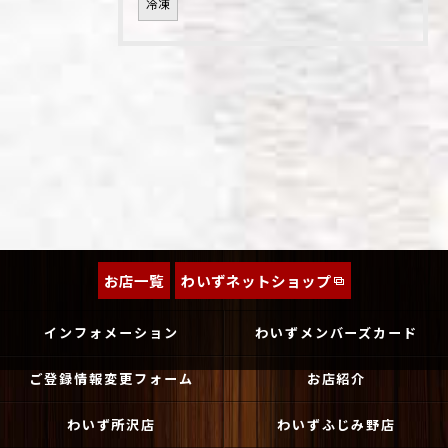
冷凍
お店一覧
わいずネットショップ
インフォメーション
わいずメンバーズカード
ご登録情報変更フォーム
お店紹介
わいず所沢店
わいずふじみ野店