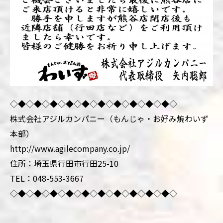
◇◆◇◆◇◆◇◆◇◆◇◆◇◆◇◆◇◆◇◆◇
株式会社アジルカンパニー（もんじゃ・お好み焼わいず
本部）
http://www.agilecompany.co.jp/
住所：埼玉県行田市行田25-10
TEL：048-553-3667
◇◆◇◆◇◆◇◆◇◆◇◆◇◆◇◆◇◆◇◆◇