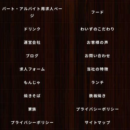
パート・アルバイト用求人ペー
フード
ジ
ドリンク
わいずのこだわり
運営会社
お客様の声
ブログ
お問い合わせ
求人フォーム
当社の特徴
もんじゃ
ランチ
焼きそば
鉄板焼き
家族
プライバシーポリシー
プライバシーポリシー
サイトマップ