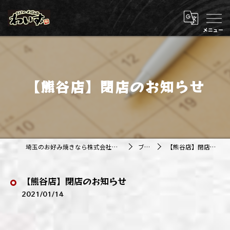
【熊谷店】閉店のお知らせ
埼玉のお好み焼きなら株式会社アジルカンパニー
ブログ
【熊谷店】閉店のお知らせ
【熊谷店】閉店のお知らせ
2021/01/14