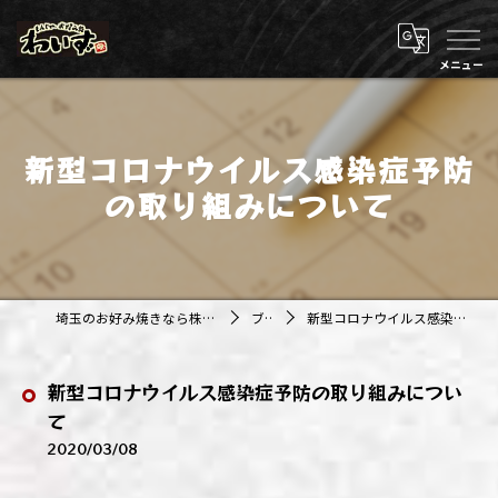
新型コロナウイルス感染症予防
の取り組みについて
埼玉のお好み焼きなら株式会社アジルカンパニー
ブログ
新型コロナウイルス感染症予防の取り組みについて
新型コロナウイルス感染症予防の取り組みについ
て
2020/03/08