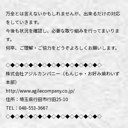
万全とは言えないかもしれませんが、出来るだけの対応
をしていきます。
今後も状況を確認し、必要な取り組みを行ってまいりま
す。
何卒、ご理解・ご協力をどうぞよろしくお願いします。
◇◆◇◆◇◆◇◆◇◆◇◆◇◆◇◆◇◆◇◆◇
株式会社アジルカンパニー（もんじゃ・お好み焼わいず
本部）
http://www.agilecompany.co.jp/
住所：埼玉県行田市行田25-10
TEL：048-553-3667
◇◆◇◆◇◆◇◆◇◆◇◆◇◆◇◆◇◆◇◆◇