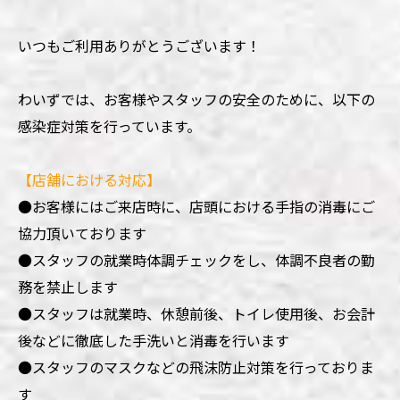
いつもご利用ありがとうございます！
わいずでは、お客様やスタッフの安全のために、以下の
感染症対策を行っています。
【店舗における対応】
●お客様にはご来店時に、店頭における手指の消毒にご
協力頂いております
●
スタッフの就業時体調チェックをし、体調不良者の勤
務を禁止します
●
スタッフは就業時、休憩前後、トイレ使用後、お会計
後などに徹底した手洗いと消毒を行います
●
スタッフのマスクなどの飛沫防止対策を行っておりま
す