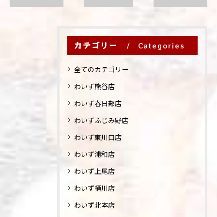
カテゴリー
Categories
全てのカテゴリー
わいず熊谷店
わいず春日部店
わいずふじみ野店
わいず東川口店
わいず浦和店
わいず上尾店
わいず桶川店
わいず北本店