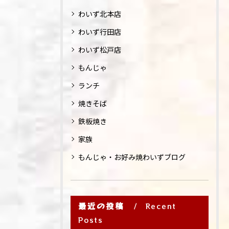
わいず北本店
わいず行田店
わいず松戸店
もんじゃ
ランチ
焼きそば
鉄板焼き
家族
もんじゃ・お好み焼わいずブログ
最近の投稿
Recent
Posts