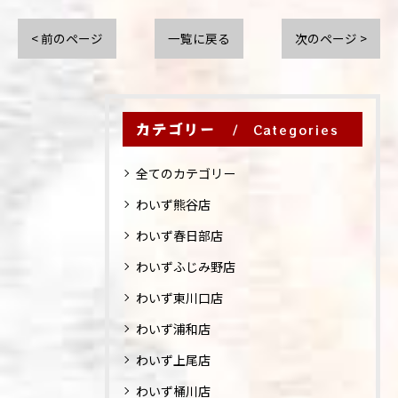
< 前のページ
一覧に戻る
次のページ >
カテゴリー
Categories
全てのカテゴリー
わいず熊谷店
わいず春日部店
わいずふじみ野店
わいず東川口店
わいず浦和店
わいず上尾店
わいず桶川店