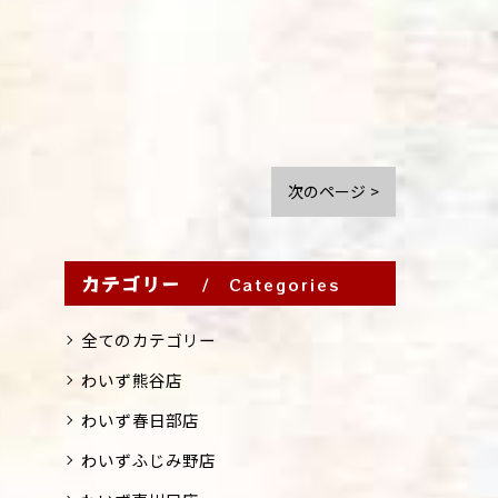
次のページ >
カテゴリー
Categories
全てのカテゴリー
わいず熊谷店
わいず春日部店
わいずふじみ野店