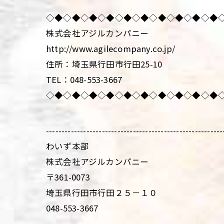
◇◆◇◆◇◆◇◆◇◆◇◆◇◆◇◆◇◆◇◆
株式会社アジルカンパニー
http://www.agilecompany.co.jp/
住所：埼玉県行田市行田25-10
TEL：048-553-3667
◇◆◇◆◇◆◇◆◇◆◇◆◇◆◇◆◇◆◇◆
---------------------------------------------------------
わいず本部
株式会社アジルカンパニー
〒361-0073
埼玉県行田市行田２５－１０
048-553-3667