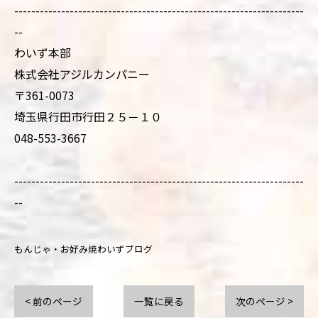
--------------------------------------------------------------------
--
わいず本部
株式会社アジルカンパニー
〒361-0073
埼玉県行田市行田２５－１０
048-553-3667
--------------------------------------------------------------------
--
もんじゃ・お好み焼わいずブログ
< 前のページ
一覧に戻る
次のページ >