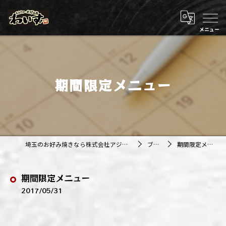
期間限定メニュー
埼玉のお好み焼きなら株式会社アジルカンパニー
ブログ
期間限定メニュー
期間限定メニュー
2017/05/31