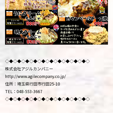
◇◆◇◆◇◆◇◆◇◆◇◆◇◆◇◆◇◆◇◆◇
株式会社アジルカンパニー
http://www.agilecompany.co.jp/
住所：埼玉県行田市行田25-10
TEL：048-553-3667
◇◆◇◆◇◆◇◆◇◆◇◆◇◆◇◆◇◆◇◆◇