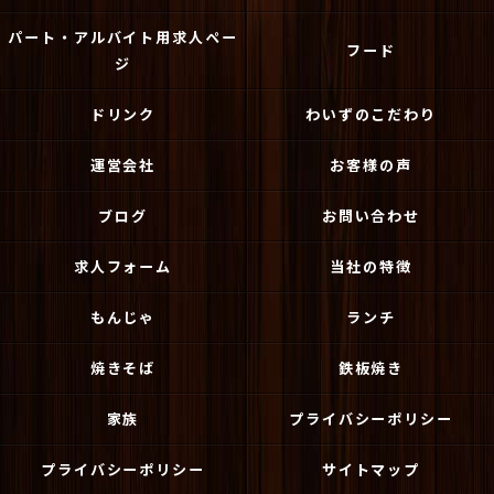
パート・アルバイト用求人ペー
フード
ジ
ドリンク
わいずのこだわり
運営会社
お客様の声
ブログ
お問い合わせ
求人フォーム
当社の特徴
もんじゃ
ランチ
焼きそば
鉄板焼き
家族
プライバシーポリシー
プライバシーポリシー
サイトマップ