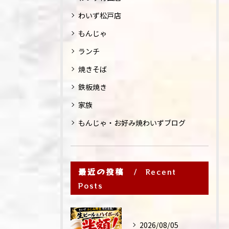
わいず松戸店
もんじゃ
ランチ
焼きそば
鉄板焼き
家族
もんじゃ・お好み焼わいずブログ
最近の投稿
Recent
Posts
2026/08/05