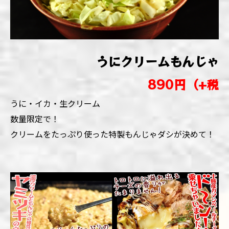
うにクリームもんじゃ
890円（+税
うに・イカ・生クリーム
数量限定で！
クリームをたっぷり使った特製もんじゃダシが決めて！