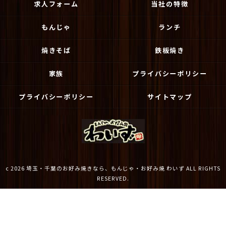
求人フォーム
当社の特徴
もんじゃ
ランチ
焼きそば
鉄板焼き
家族
プライバシーポリシー
プライバシーポリシー
サイトマップ
c 2026 埼玉・千葉のお好み焼きなら、もんじゃ・お好み焼 わいず ALL RIGHTS
RESERVED.