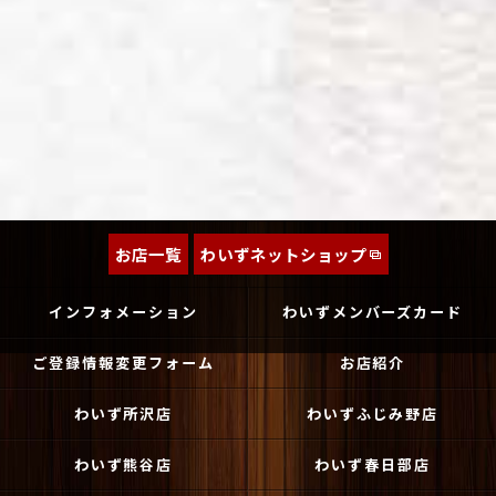
お店一覧
わいずネットショップ
インフォメーション
わいずメンバーズカード
ご登録情報変更フォーム
お店紹介
わいず所沢店
わいずふじみ野店
わいず熊谷店
わいず春日部店