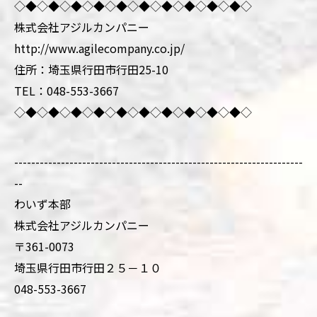
◇◆◇◆◇◆◇◆◇◆◇◆◇◆◇◆◇◆◇◆◇
株式会社アジルカンパニー
http://www.agilecompany.co.jp/
住所：埼玉県行田市行田25-10
TEL：048-553-3667
◇◆◇◆◇◆◇◆◇◆◇◆◇◆◇◆◇◆◇◆◇
--------------------------------------------------------------------
--
わいず本部
株式会社アジルカンパニー
〒361-0073
埼玉県行田市行田２５－１０
048-553-3667