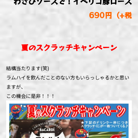
わさびソースで！イベリコ豚ロース
690円（+税
夏のスクラッチキャンペーン
結構当たります(笑)
ラムハイを飲んだことのない方もいらっしゃるかと思い
ますが、
この機会に是非！！！