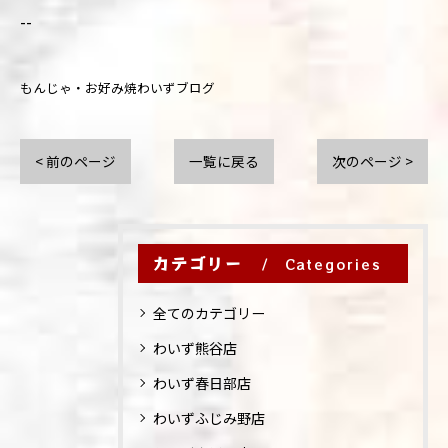
--
もんじゃ・お好み焼わいずブログ
< 前のページ
一覧に戻る
次のページ >
カテゴリー
Categories
全てのカテゴリー
わいず熊谷店
わいず春日部店
わいずふじみ野店