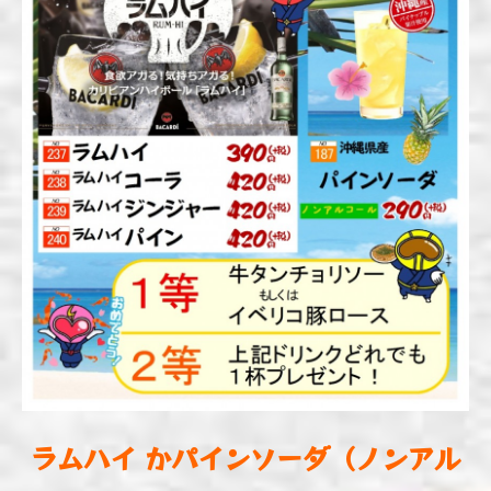
ラムハイ
かパインソーダ（ノンアル