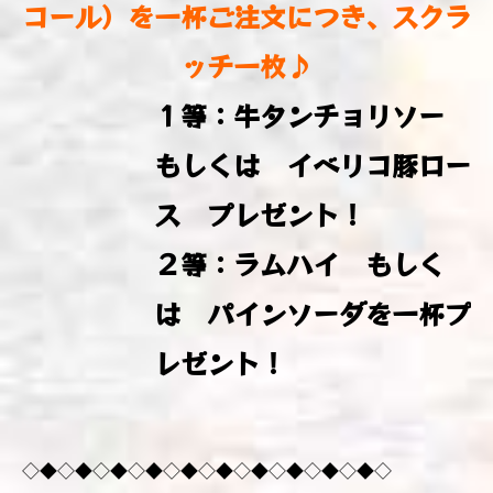
コール）を一杯ご注文につき、スクラ
ッチ一枚♪
１等：牛タンチョリソー
もしくは イベリコ豚ロー
ス プレゼント！
２等：ラムハイ もしく
は パインソーダを一杯プ
レゼント！
◇◆◇◆◇◆◇◆◇◆◇◆◇◆◇◆◇◆◇◆◇