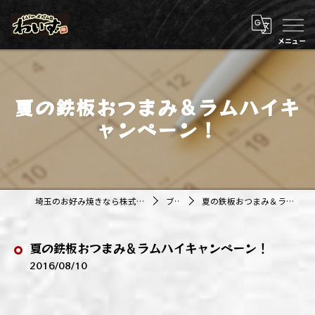
夏の鉄板おつまみ＆ラムハイキ
ャンペーン！
埼玉のお好み焼きなら株式会社アジルカンパニー
ブログ
夏の鉄板おつまみ＆ラムハイキャンペーン！
夏の鉄板おつまみ＆ラムハイキャンペーン！
2016/08/10