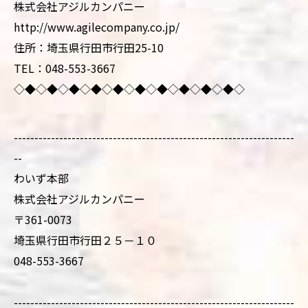
株式会社アジルカンパニー
http://www.agilecompany.co.jp/
住所：埼玉県行田市行田25-10
TEL：048-553-3667
◇◆◇◆◇◆◇◆◇◆◇◆◇◆◇◆◇◆◇◆◇
--------------------------------------------------------------------
--
わいず本部
株式会社アジルカンパニー
〒361-0073
埼玉県行田市行田２５－１０
048-553-3667
--------------------------------------------------------------------