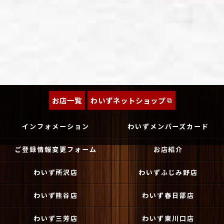
お店一覧
わいずネットショップ
インフォメーション
わいずメンバーズカード
ご登録情報変更フォーム
お店紹介
わいず所沢店
わいずふじみ野店
わいず熊谷店
わいず春日部店
わいず三芳店
わいず東川口店