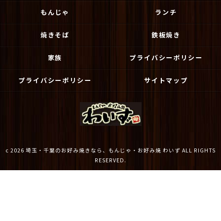
もんじゃ
ランチ
焼きそば
鉄板焼き
家族
プライバシーポリシー
プライバシーポリシー
サイトマップ
c 2026 埼玉・千葉のお好み焼きなら、もんじゃ・お好み焼 わいず ALL RIGHTS
RESERVED.