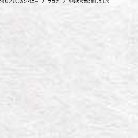
式会社アジルカンパニー
ブログ
今後の営業に関しまして