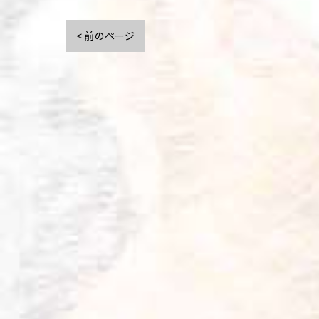
< 前のページ