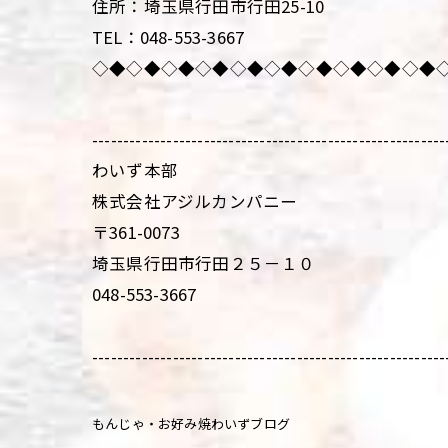
住所：埼玉県行田市行田25-10
TEL：048-553-3667
◇◆◇◆◇◆◇◆◇◆◇◆◇◆◇◆◇◆◇◆
---------------------------------------------------------
わいず本部
株式会社アジルカンパニー
〒361-0073
埼玉県行田市行田２５－１０
048-553-3667
---------------------------------------------------------
もんじゃ・お好み焼わいずブログ