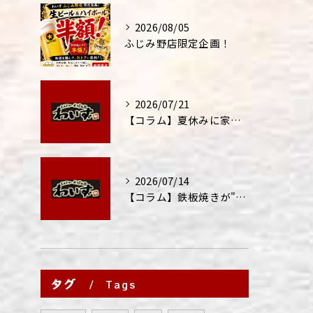
2026/08/05
ふじみ野店限定企画！
2026/07/21
【コラム】夏休みに家族外食が増える理由
2026/07/14
【コラム】鉄板焼きが"コミュニケーション飯"と呼ばれる理由
タグ
Tags