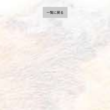
一覧に戻る