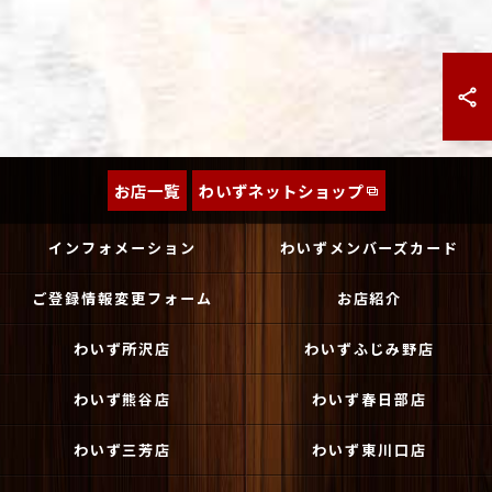
お店一覧
わいずネットショップ
インフォメーション
わいずメンバーズカード
ご登録情報変更フォーム
お店紹介
わいず所沢店
わいずふじみ野店
わいず熊谷店
わいず春日部店
わいず三芳店
わいず東川口店