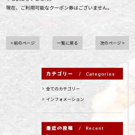
現在、ご利用可能なクーポン券はございません。
< 前のページ
一覧に戻る
次のページ >
カテゴリー
Categories
全てのカテゴリー
インフォメーション
最近の投稿
Recent